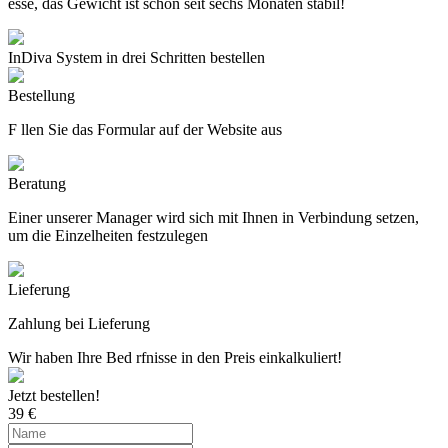
esse, das Gewicht ist schon seit sechs Monaten stabil!
InDiva System
in drei Schritten bestellen
Bestellung
F llen Sie das Formular auf der Website aus
Beratung
Einer unserer Manager wird sich mit Ihnen in Verbindung setzen,
um die Einzelheiten festzulegen
Lieferung
Zahlung bei Lieferung
Wir haben Ihre Bed rfnisse in den Preis einkalkuliert!
Jetzt bestellen!
39
€