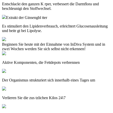
Entschlackt den ganzen K rper, verbessert die Darmflora und
beschleunigt den Stoffwechsel.
Extrakt der Ginsengbl tter
Es stimuliert den Lipidenverbrauch, erleichtert Glucosenausleitung
und beitr gt bei Lipolyse.
Beginnen Sie heute mit der Einnahme von
InDiva System
und in
zwei Wochen werden Sie sich selbst nicht erkennen!
Aktive Komponenten, die Fettdepots verbrennen
Der Organismus strukturiert sich innerhalb eines Tages um
Verlieren Sie die zus tzlichen Kilos 24\7