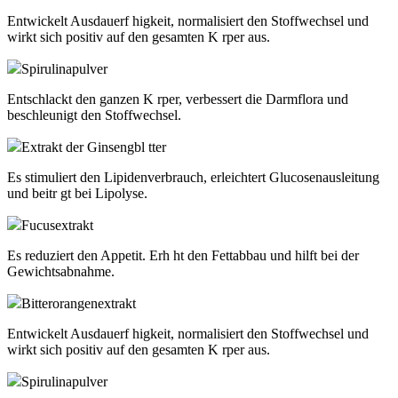
Entwickelt Ausdauerf higkeit, normalisiert den Stoffwechsel und
wirkt sich positiv auf den gesamten K rper aus.
Spirulinapulver
Entschlackt den ganzen K rper, verbessert die Darmflora und
beschleunigt den Stoffwechsel.
Extrakt der Ginsengbl tter
Es stimuliert den Lipidenverbrauch, erleichtert Glucosenausleitung
und beitr gt bei Lipolyse.
Fucusextrakt
Es reduziert den Appetit. Erh ht den Fettabbau und hilft bei der
Gewichtsabnahme.
Bitterorangenextrakt
Entwickelt Ausdauerf higkeit, normalisiert den Stoffwechsel und
wirkt sich positiv auf den gesamten K rper aus.
Spirulinapulver