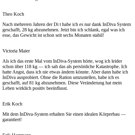
Theo Koch
Nach mehreren Jahren der Di t habe ich es nur dank InDiva System
geschafft, 28 kg abzunehmen. Jetzt bin ich schlank, egal was ich
esse, das Gewicht ist schon seit sechs Monaten stabil!
Victoria Maier
Als ich das erste Mal vom InDiva‑System hörte, wog ich leider
schon über 118 kg — ich sah das als persönliche Katastrophe. Ich
hatte Angst, dass ich nie etwas ändern könnte. Aber dann habe ich
InDiva ausprobiert. Ohne die Ration umzustellen, habe ich es
geschafft, auf 81 kg abzunehmen. Diese Veränderung hat mein
Leben wirklich positiv beeinflusst.
Erik Koch
Mit dem InDiva‑System erhalten Sie einen idealen Körperbau —
garantiert!