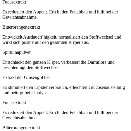
Fucusextrakt
Es reduziert den Appetit. Erh ht den Fettabbau und hilft bei der
Gewichtsabnahme.
Bitterorangenextrakt
Entwickelt Ausdauerf higkeit, normalisiert den Stoffwechsel und
wirkt sich positiv auf den gesamten K rper aus.
Spirulinapulver
Entschlackt den ganzen K rper, verbessert die Darmflora und
beschleunigt den Stoffwechsel.
Extrakt der Ginsengbl tter
Es stimuliert den Lipidenverbrauch, erleichtert Glucosenausleitung
und beitr gt bei Lipolyse.
Fucusextrakt
Es reduziert den Appetit. Erh ht den Fettabbau und hilft bei der
Gewichtsabnahme.
Bitterorangenextrakt